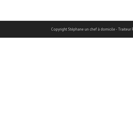
Copyright Stéphane un chef à domicile - Traiteur P