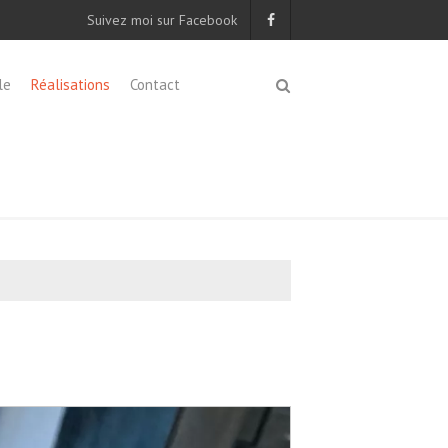
Suivez moi sur Facebook
le
Réalisations
Contact