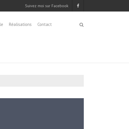
Suivez moi sur Facebook
le
Réalisations
Contact