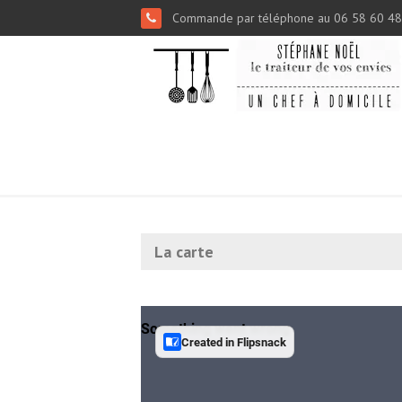
Commande par téléphone au 06 58 60 48
La carte